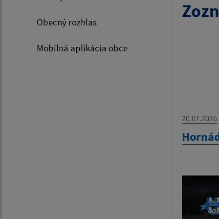
Zozn
Obecný rozhlas
Mobilná aplikácia obce
20.07.2026
Hornád