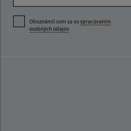
Oboznámil som sa so
spracúvaním
osobných údajov