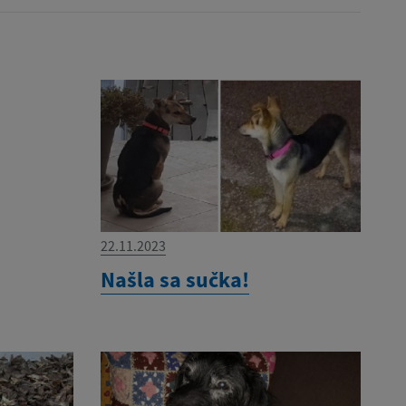
22.11.2023
Našla sa sučka!