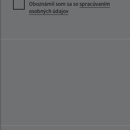
Oboznámil som sa so
spracúvaním
osobných údajov