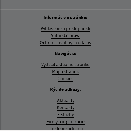
Informácie o stránke:
Vyhlásenie o prístupnosti
Autorské práva
Ochrana osobných údajov
Navigácia:
Vytlačiť aktuálnu stránku
Mapa stránok
Cookies
Rýchle odkazy:
Aktuality
Kontakty
E-služby
Firmy a organizácie
Triedenie odpadu