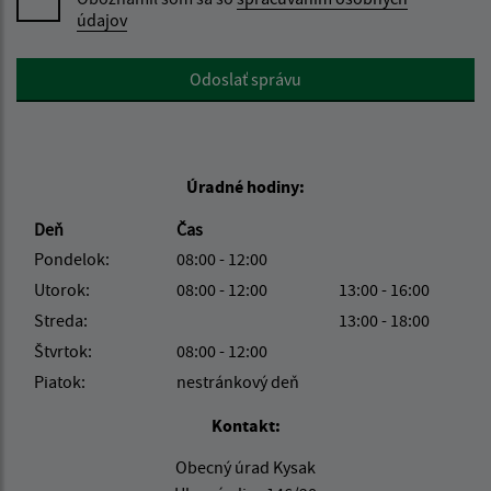
údajov
Google reCaptcha Response
Odoslať správu
Úradné hodiny:
Deň
Čas
Pondelok:
08:00 - 12:00
Utorok:
08:00 - 12:00
13:00 - 16:00
Streda:
13:00 - 18:00
Štvrtok:
08:00 - 12:00
Piatok:
nestránkový deň
Kontakt:
Obecný úrad Kysak