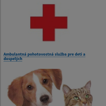
Ambulantná pohotovostná služba pre deti a
dospelých