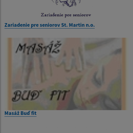
Zariadenie pre seniorov St. Martin n.o.
Masáž Buď fit