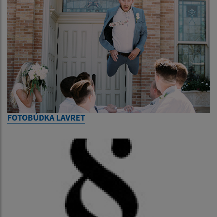
FOTOBÚDKA LAVRET