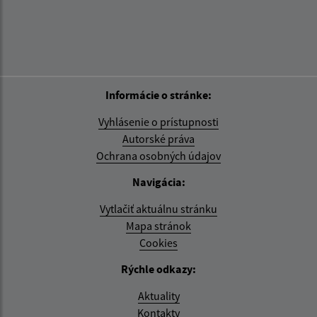
Informácie o stránke:
Vyhlásenie o prístupnosti
Autorské práva
Ochrana osobných údajov
Navigácia:
Vytlačiť aktuálnu stránku
Mapa stránok
Cookies
Rýchle odkazy:
Aktuality
Kontakty