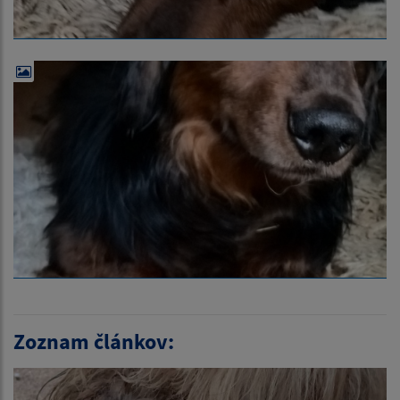
Zoznam článkov: