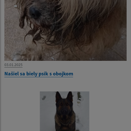
03.01.2025
Našiel sa biely psík s obojkom