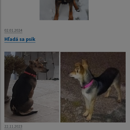
02.01.2024
Hľadá sa psík
22.11.2023