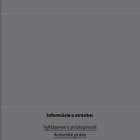
Informácie o stránke:
Vyhlásenie o prístupnosti
Autorské práva