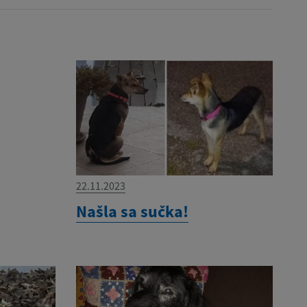
22.11.2023
Našla sa sučka!