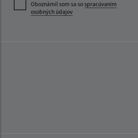
Oboznámil som sa so
spracúvaním
osobných údajov