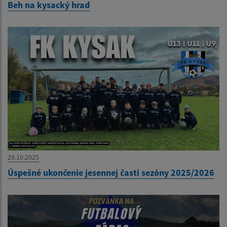
Beh na kysacký hrad
29.10.2025
Úspešné ukončenie jesennej časti sezóny 2025/2026