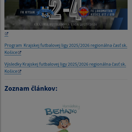
Program Krajskej futbalovej ligy 2025/2026 regionálna časť sk.
Košice
Výsledky Krajskej futbalovej ligy 2025/2026 regionálna časť sk.
Košice
Zoznam článkov: