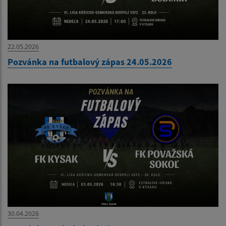
22.05.2026
Pozvánka na futbalový zápas 24.05.2026
30.04.2026