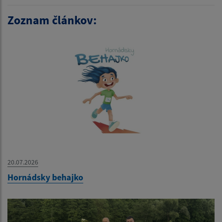
Zoznam článkov:
20.07.2026
Hornádsky behajko