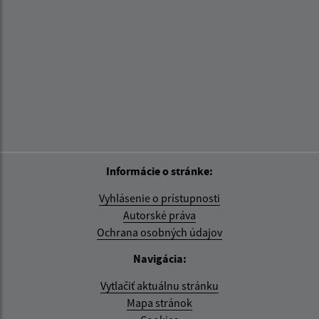
Informácie o stránke:
Vyhlásenie o prístupnosti
Autorské práva
Ochrana osobných údajov
Navigácia:
Vytlačiť aktuálnu stránku
Mapa stránok