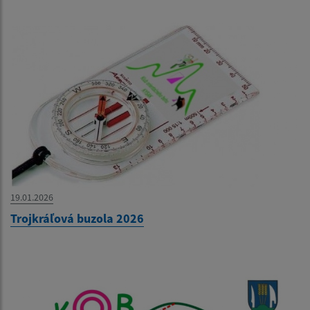
19.01.2026
Trojkráľová buzola 2026