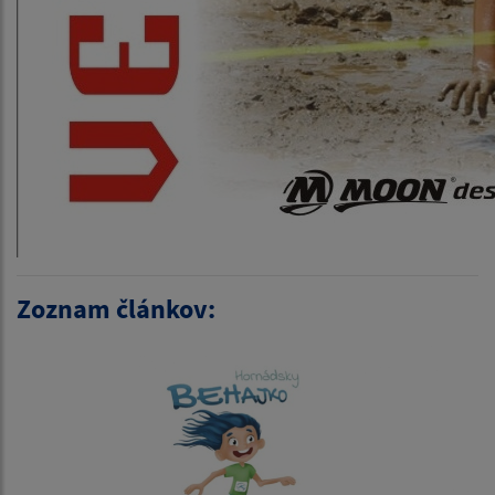
Zoznam článkov: