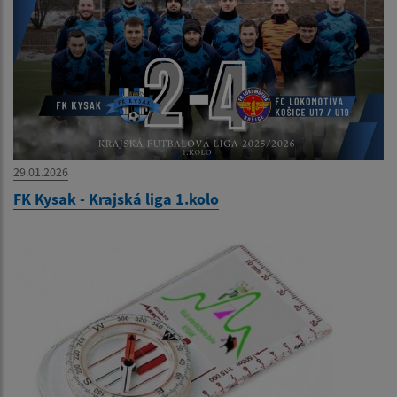
29.01.2026
FK Kysak - Krajská liga 1.kolo