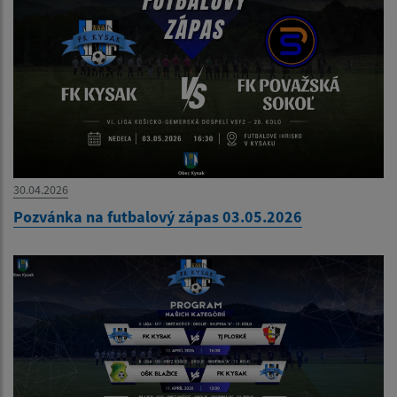
30.04.2026
Pozvánka na futbalový zápas 03.05.2026