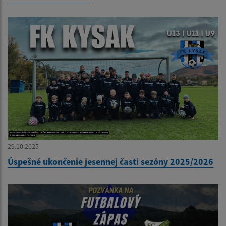
29.10.2025
Úspešné ukončenie jesennej časti sezóny 2025/2026