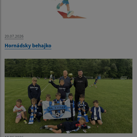
20.07.2026
Hornádsky behajko