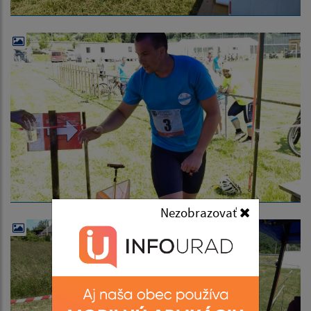
Nezobrazovať