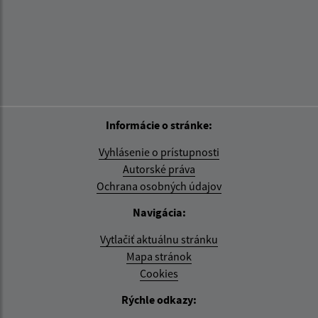
Informácie o stránke:
Vyhlásenie o prístupnosti
Autorské práva
Ochrana osobných údajov
Navigácia:
Vytlačiť aktuálnu stránku
Mapa stránok
Cookies
Rýchle odkazy: