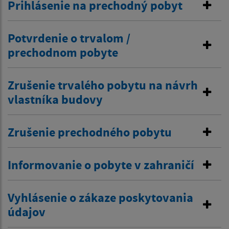
Prihlásenie na prechodný pobyt
Potvrdenie o trvalom /
prechodnom pobyte
Zrušenie trvalého pobytu na návrh
vlastníka budovy
Zrušenie prechodného pobytu
Informovanie o pobyte v zahraničí
Vyhlásenie o zákaze poskytovania
údajov