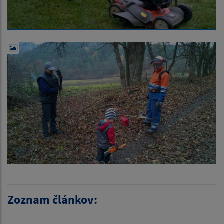
Zoznam článkov: