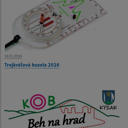
19.01.2026
Trojkráľová buzola 2026