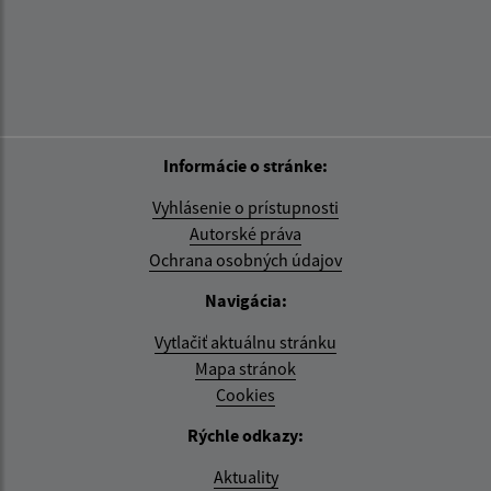
Informácie o stránke:
Vyhlásenie o prístupnosti
Autorské práva
Ochrana osobných údajov
Navigácia:
Vytlačiť aktuálnu stránku
Mapa stránok
Cookies
Rýchle odkazy:
Aktuality