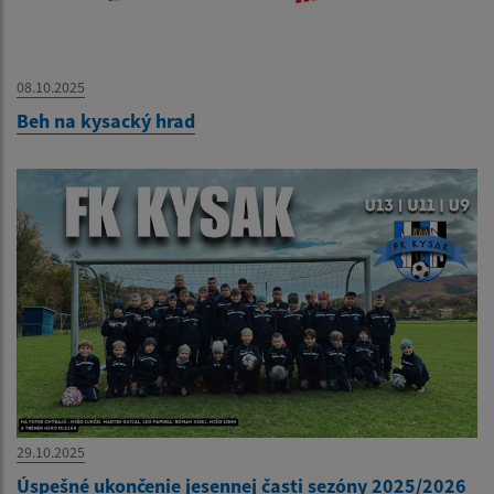
08.10.2025
Beh na kysacký hrad
29.10.2025
Úspešné ukončenie jesennej časti sezóny 2025/2026