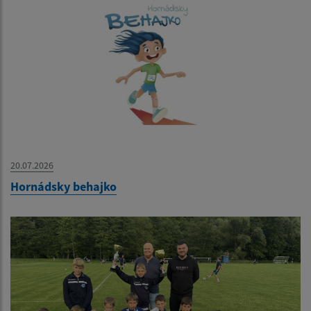
20.07.2026
Hornádsky behajko