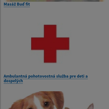
Masáž Buď fit
Ambulantná pohotovostná služba pre deti a
dospelých