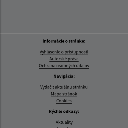
Informácie o stránke:
Vyhlásenie o prístupnosti
Autorské práva
Ochrana osobných údajov
Navigácia:
Vytlačiť aktuálnu stránku
Mapa stránok
Cookies
Rýchle odkazy:
Aktuality