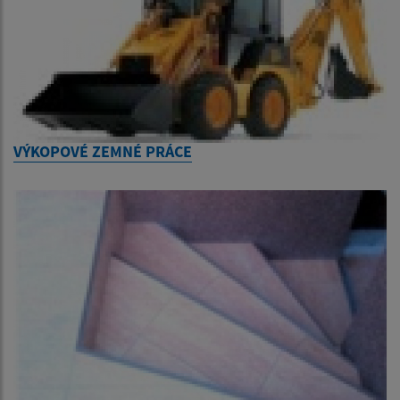
VÝKOPOVÉ ZEMNÉ PRÁCE