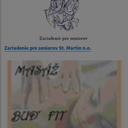
Zariadenie pre seniorov St. Martin n.o.