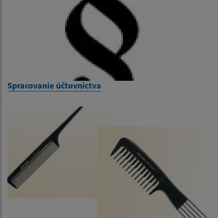
Spracovanie účtovníctva