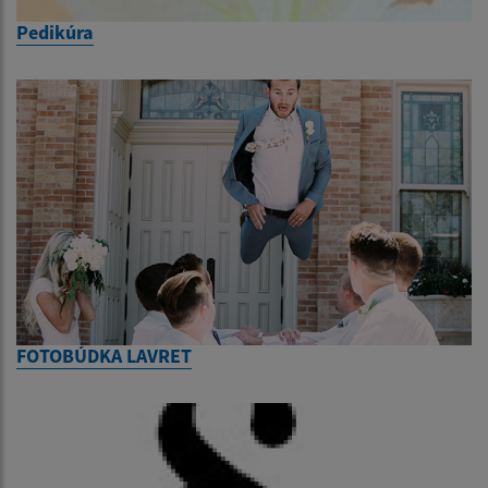
Pedikúra
FOTOBÚDKA LAVRET