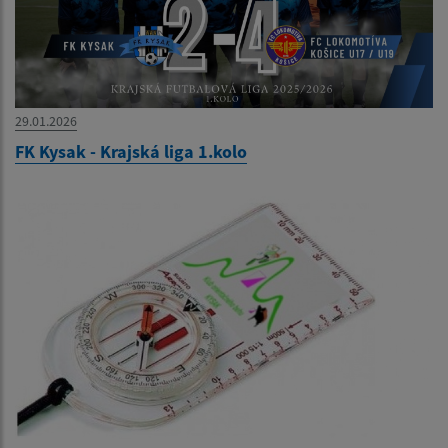
29.01.2026
FK Kysak - Krajská liga 1.kolo