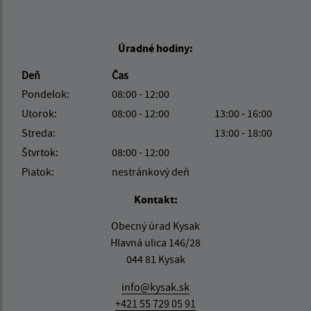
Úradné hodiny:
Deň
Čas
Pondelok:
08:00 - 12:00
Utorok:
08:00 - 12:00
13:00 - 16:00
Streda:
13:00 - 18:00
Štvrtok:
08:00 - 12:00
Piatok:
nestránkový deň
Kontakt:
Obecný úrad Kysak
Hlavná ulica 146/28
044 81 Kysak
info@kysak.sk
+421 55 729 05 91