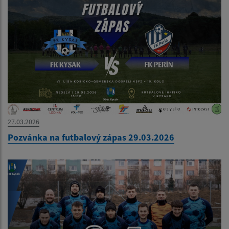
27.03.2026
Pozvánka na futbalový zápas 29.03.2026