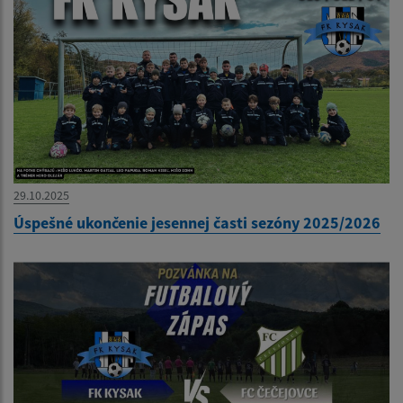
29.10.2025
Úspešné ukončenie jesennej časti sezóny 2025/2026