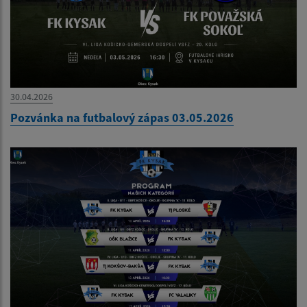
30.04.2026
Pozvánka na futbalový zápas 03.05.2026