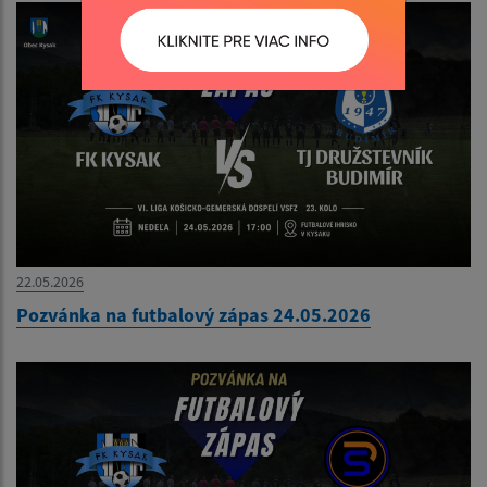
22.05.2026
Pozvánka na futbalový zápas 24.05.2026