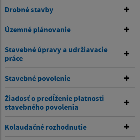
Drobné stavby
Územné plánovanie
Stavebné úpravy a udržiavacie
práce
Stavebné povolenie
Žiadosť o predĺženie platnosti
stavebného povolenia
Kolaudačné rozhodnutie