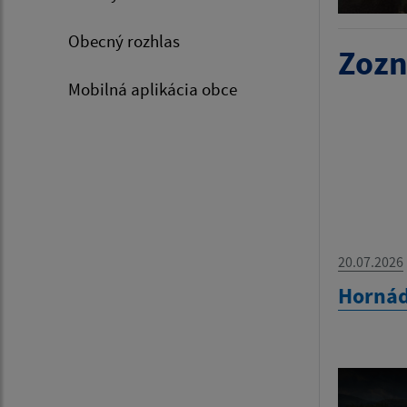
Obecný rozhlas
Zozn
Mobilná aplikácia obce
20.07.2026
Hornád