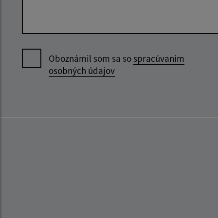
Oboznámil som sa so
spracúvaním
osobných údajov