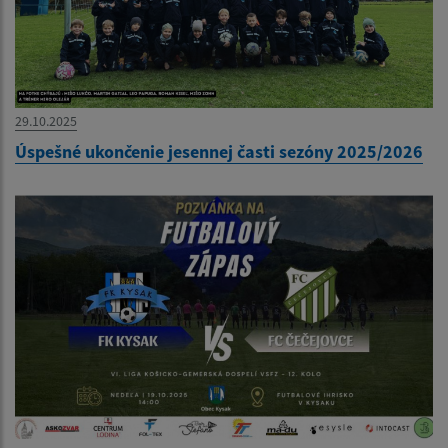
29.10.2025
Úspešné ukončenie jesennej časti sezóny 2025/2026