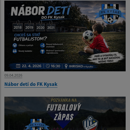
09.04.2026
Nábor detí do FK Kysak