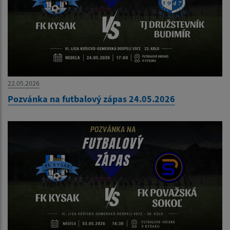
22.05.2026
Pozvánka na futbalový zápas 24.05.2026