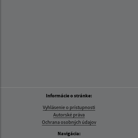
Informácie o stránke:
Vyhlásenie o prístupnosti
Autorské práva
Ochrana osobných údajov
Navigácia: