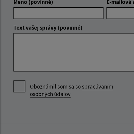
Meno (povinné)
E-mailová 
Text vašej správy (povinné)
Oboznámil som sa so
spracúvaním
osobných údajov