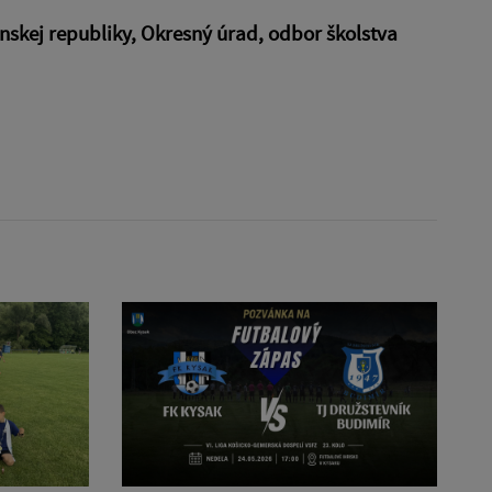
enskej republiky, Okresný úrad, odbor školstva