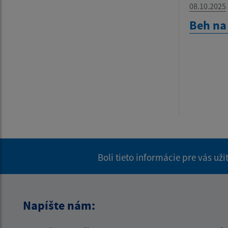
08.10.2025
Beh na
Boli tieto informácie pre vás už
Napíšte nám: