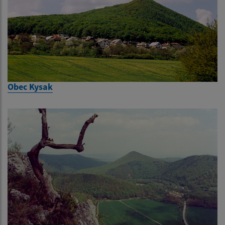
Obec Kysak