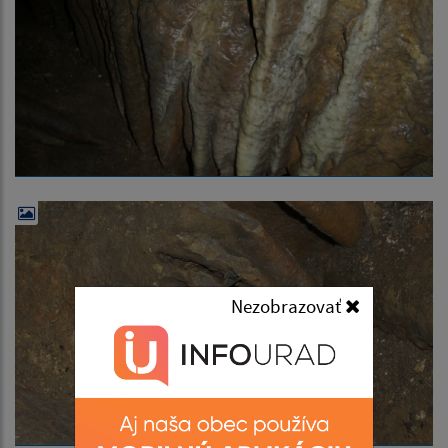
Nezobrazovať