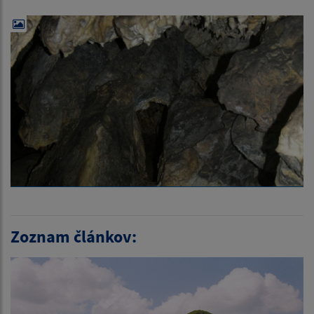
Zoznam článkov: