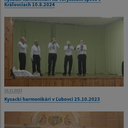
Kráľovciach 10.8.2024
10.11.2023
Kysackí harmonikári v Ľubovci 25.10.2023