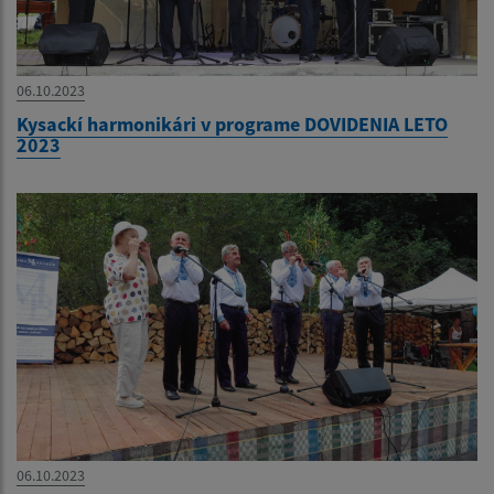
06.10.2023
Kysackí harmonikári v programe DOVIDENIA LETO
2023
06.10.2023