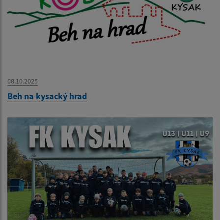
08.10.2025
Beh na kysacký hrad