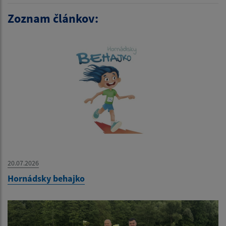
Zoznam článkov:
20.07.2026
Hornádsky behajko