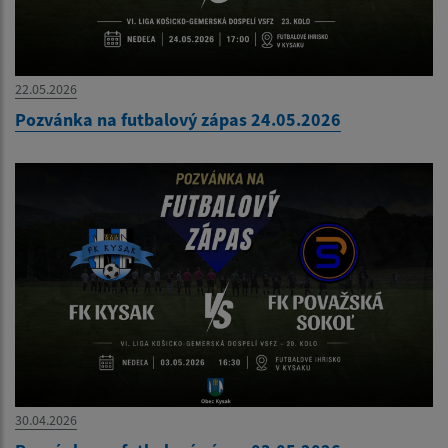
22.05.2026
Pozvánka na futbalový zápas 24.05.2026
30.04.2026