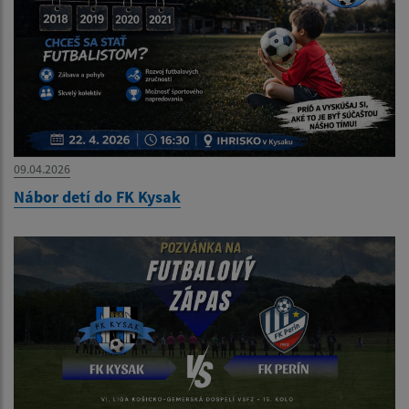
09.04.2026
Nábor detí do FK Kysak