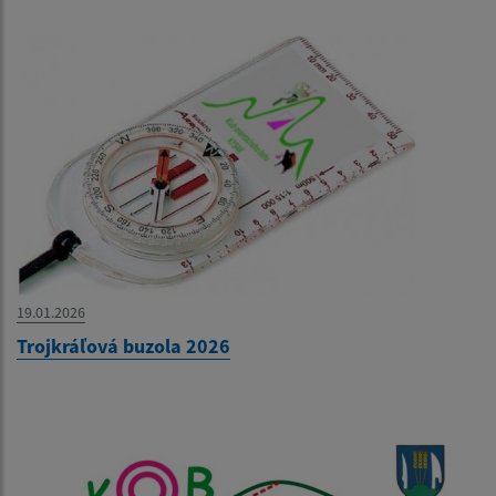
19.01.2026
Trojkráľová buzola 2026