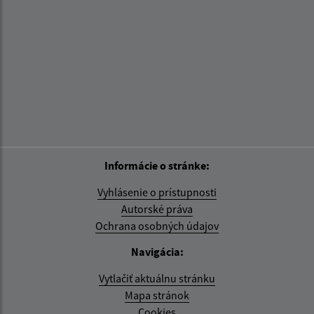
Informácie o stránke:
Vyhlásenie o prístupnosti
Autorské práva
Ochrana osobných údajov
Navigácia:
Vytlačiť aktuálnu stránku
Mapa stránok
Cookies