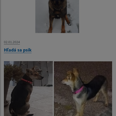
02.01.2024
Hľadá sa psík