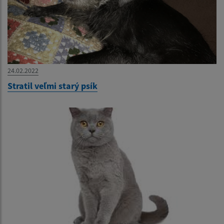
24.02.2022
Stratil veľmi starý psík