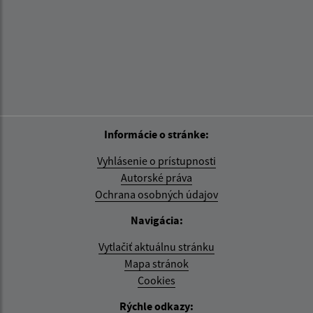
Informácie o stránke:
Vyhlásenie o prístupnosti
Autorské práva
Ochrana osobných údajov
Navigácia:
Vytlačiť aktuálnu stránku
Mapa stránok
Cookies
Rýchle odkazy: