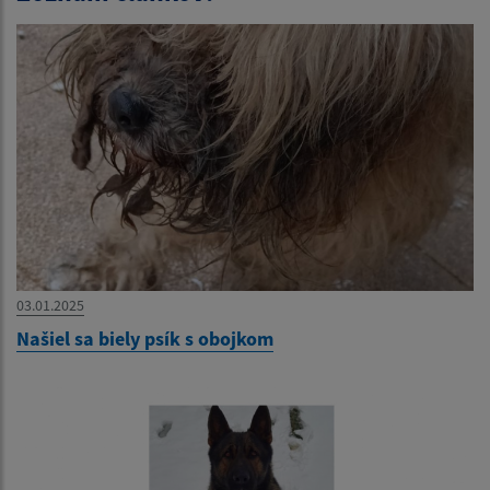
03.01.2025
Našiel sa biely psík s obojkom