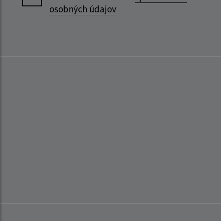
osobných údajov