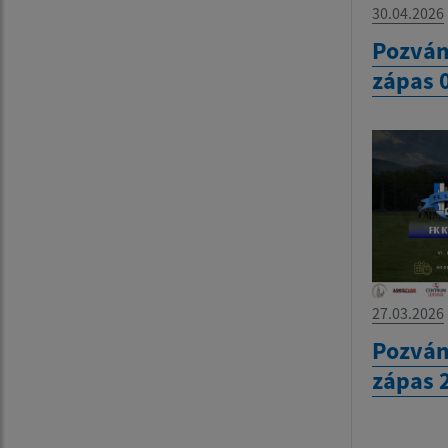
30.04.2026
Pozván
zápas 
27.03.2026
Pozván
zápas 