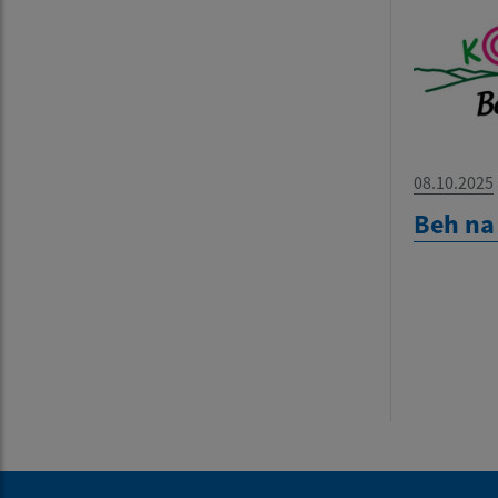
08.10.2025
Beh na