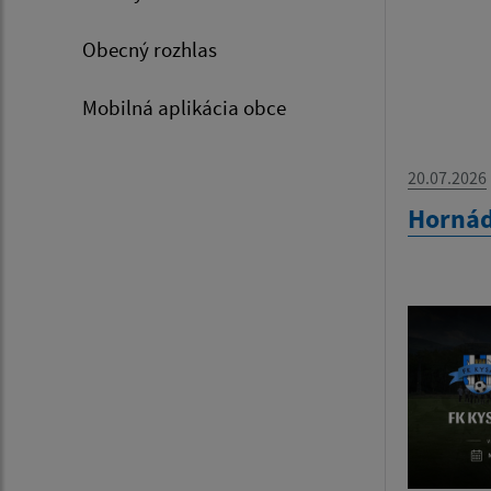
Obecný rozhlas
Mobilná aplikácia obce
20.07.2026
Hornád