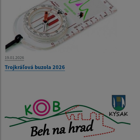
19.01.2026
Trojkráľová buzola 2026