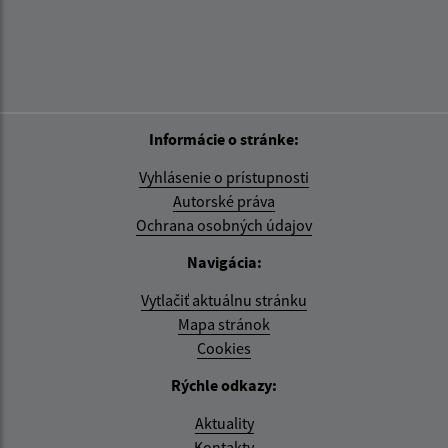
Informácie o stránke:
Vyhlásenie o prístupnosti
Autorské práva
Ochrana osobných údajov
Navigácia:
Vytlačiť aktuálnu stránku
Mapa stránok
Cookies
Rýchle odkazy:
Aktuality
Kontakty