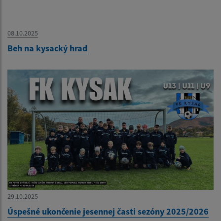
08.10.2025
Beh na kysacký hrad
29.10.2025
Úspešné ukončenie jesennej časti sezóny 2025/2026