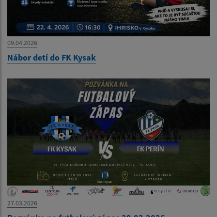
09.04.2026
Nábor detí do FK Kysak
27.03.2026