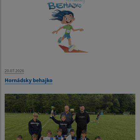
20.07.2026
Hornádsky behajko