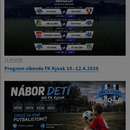
11.04.2026
Program víkendu FK Kysak 10.-12.4.2026