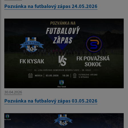
Pozvánka na futbalový zápas 24.05.2026
30.04.2026
Pozvánka na futbalový zápas 03.05.2026