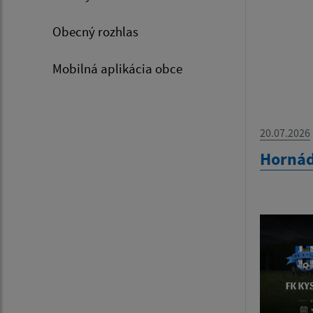
Obecný rozhlas
Mobilná aplikácia obce
20.07.2026
Hornád