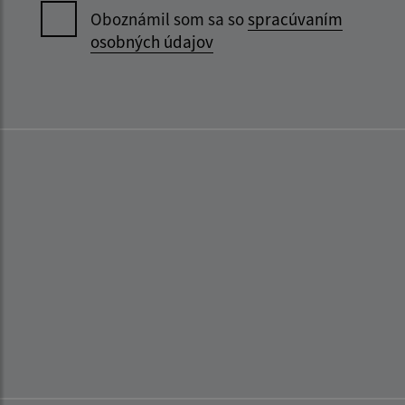
Oboznámil som sa so
spracúvaním
osobných údajov