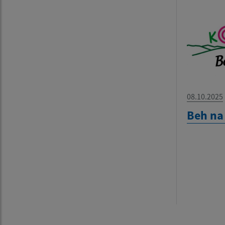
08.10.2025
Beh na