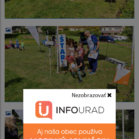
Nezobrazovať