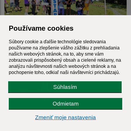
Používame cookies
Súbory cookie a ďalšie technológie sledovania
používame na zlepšenie vášho zážitku z prehliadania
našich webových stránok, na to, aby sme vám
zobrazovali prispôsobený obsah a cielené reklamy, na
analýzu návštevnosti našich webových stránok a na
pochopenie toho, odkiaľ naši návštevníci prichádzajú.
Súhlasím
Odmietam
Zmeniť moje nastavenia