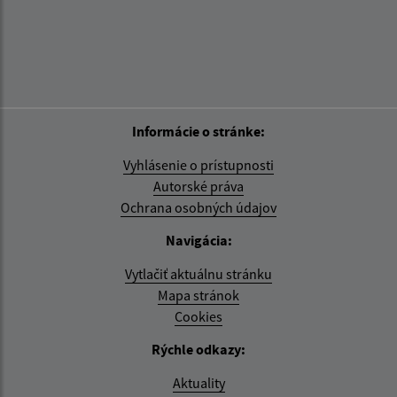
Informácie o stránke:
Vyhlásenie o prístupnosti
Autorské práva
Ochrana osobných údajov
Navigácia:
Vytlačiť aktuálnu stránku
Mapa stránok
Cookies
Rýchle odkazy:
Aktuality