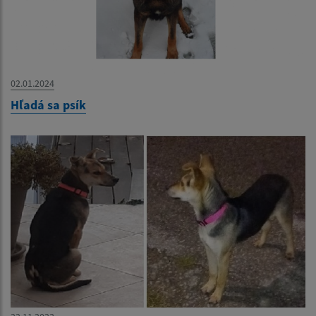
02.01.2024
Hľadá sa psík