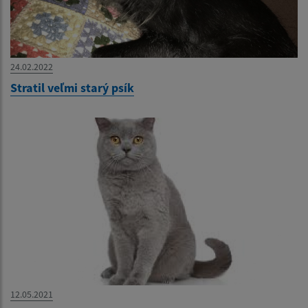
24.02.2022
Stratil veľmi starý psík
12.05.2021