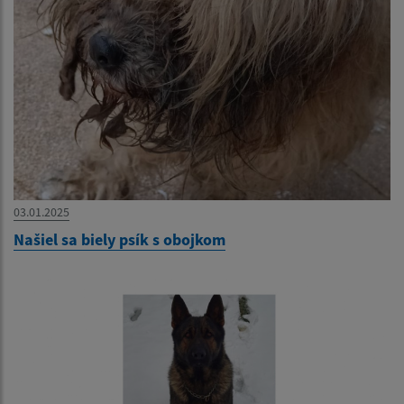
03.01.2025
Našiel sa biely psík s obojkom