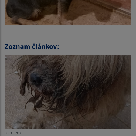
Zoznam článkov:
03.01.2025