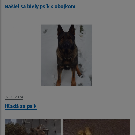
Našiel sa biely psík s obojkom
02.01.2024
Hľadá sa psík