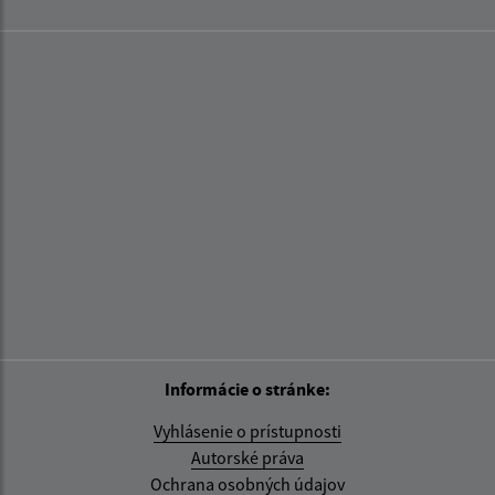
Informácie o stránke:
Vyhlásenie o prístupnosti
Autorské práva
Ochrana osobných údajov