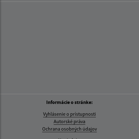
Informácie o stránke:
Vyhlásenie o prístupnosti
Autorské práva
Ochrana osobných údajov