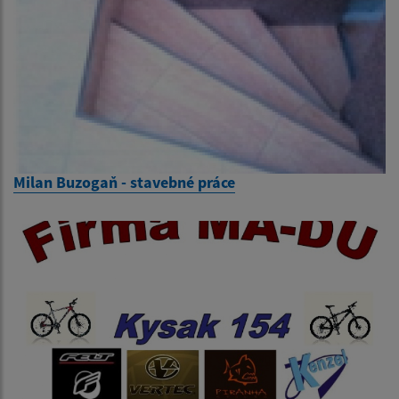
Milan Buzogaň - stavebné práce