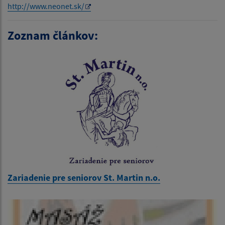
http://www.neonet.sk/
Zoznam článkov:
Zariadenie pre seniorov St. Martin n.o.