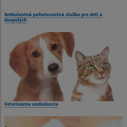
Ambulantná pohotovostná služba pre deti a
dospelých
Veterinárna ambulancia