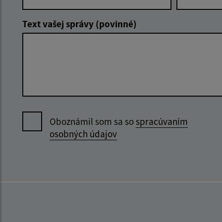
Text vašej správy (povinné)
Oboznámil som sa so
spracúvaním
osobných údajov