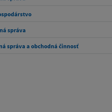
spodárstvo
ná správa
ná správa a obchodná činnosť