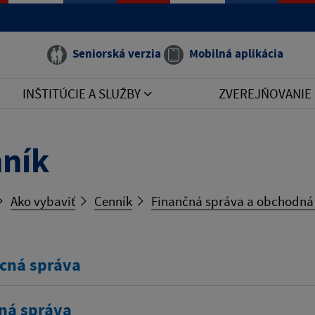
Seniorská verzia
Mobilná aplikácia
INŠTITÚCIE A SLUŽBY
ZVEREJŇOVANIE
ník
Ako vybaviť
Cenník
Finančná správa a obchodná 
cná správa
ná správa