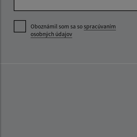
Oboznámil som sa so
spracúvaním
osobných údajov