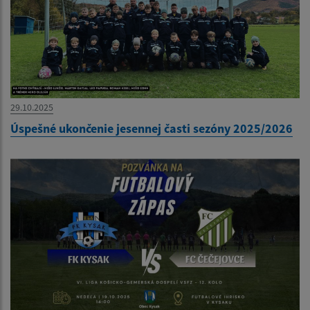
29.10.2025
Úspešné ukončenie jesennej časti sezóny 2025/2026