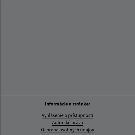
Informácie o stránke:
Vyhlásenie o prístupnosti
Autorské práva
Ochrana osobných údajov