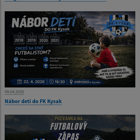
09.04.2026
Nábor detí do FK Kysak