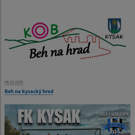
08.10.2025
Beh na kysacký hrad