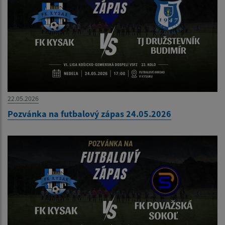
22.05.2026
Pozvánka na futbalový zápas 24.05.2026