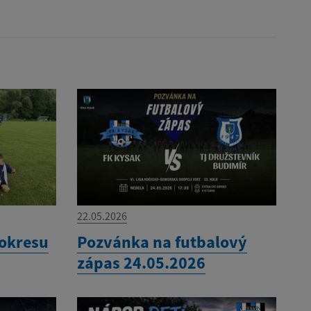
22.05.2026
 okresu
Pozvánka na futbalový
zápas 24.05.2026