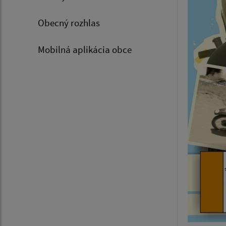
Obecný rozhlas
Mobilná aplikácia obce