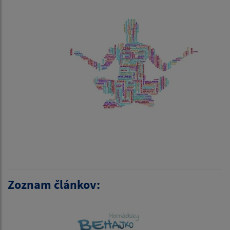
Zoznam článkov: