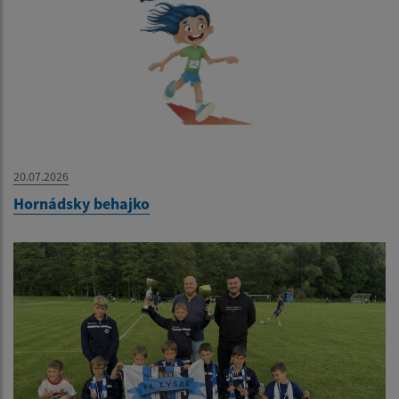
20.07.2026
Hornádsky behajko