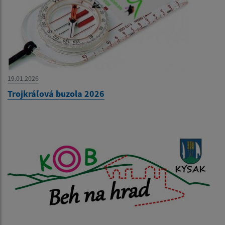
19.01.2026
Trojkráľová buzola 2026