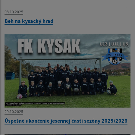
08.10.2025
Beh na kysacký hrad
29.10.2025
Úspešné ukončenie jesennej časti sezóny 2025/2026