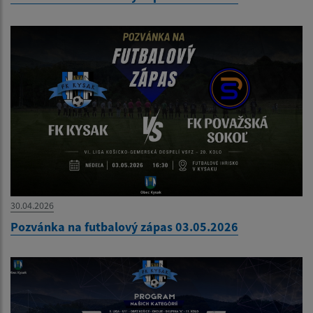
30.04.2026
Pozvánka na futbalový zápas 03.05.2026