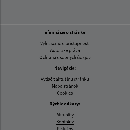
Informácie o stránke:
Vyhlásenie o prístupnosti
Autorské práva
Ochrana osobných údajov
Navigácia:
Vytlačiť aktuálnu stránku
Mapa stránok
Cookies
Rýchle odkazy:
Aktuality
Kontakty
E-služby