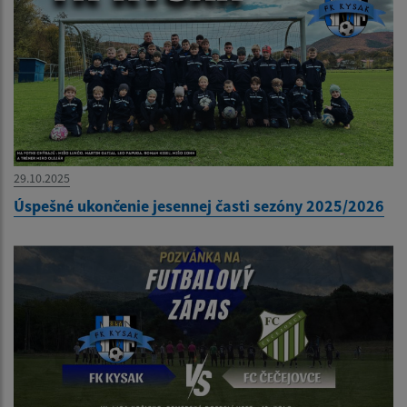
29.10.2025
Úspešné ukončenie jesennej časti sezóny 2025/2026