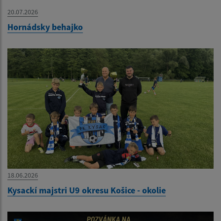
20.07.2026
Hornádsky behajko
18.06.2026
Kysackí majstri U9 okresu Košice - okolie