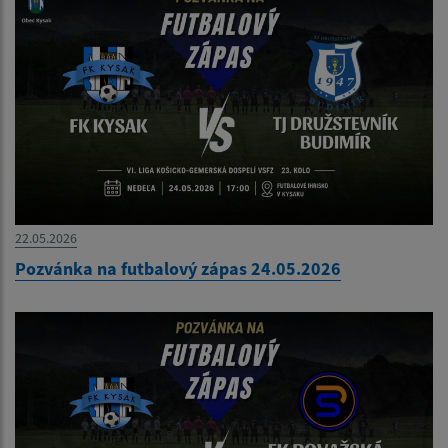
22.05.2026
Pozvánka na futbalový zápas 24.05.2026