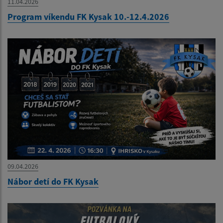
11.04.2026
Program víkendu FK Kysak 10.-12.4.2026
09.04.2026
Nábor detí do FK Kysak