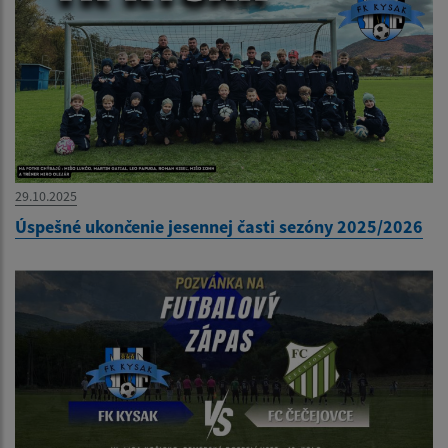
29.10.2025
Úspešné ukončenie jesennej časti sezóny 2025/2026