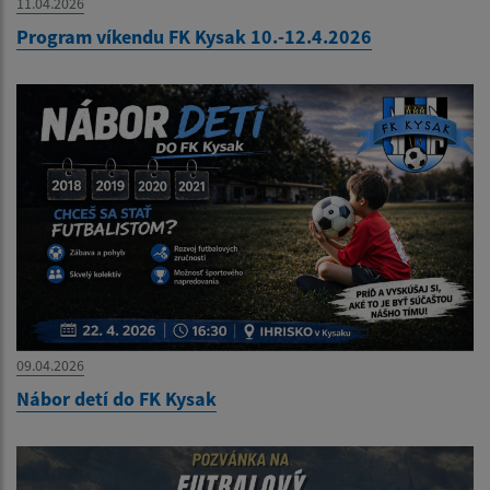
11.04.2026
Program víkendu FK Kysak 10.-12.4.2026
09.04.2026
Nábor detí do FK Kysak