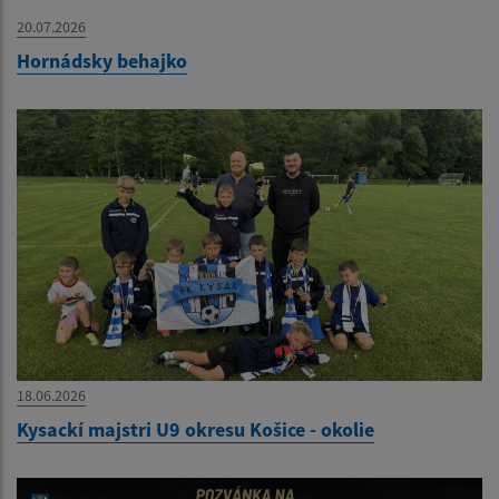
20.07.2026
Hornádsky behajko
18.06.2026
Kysackí majstri U9 okresu Košice - okolie