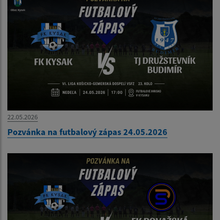
22.05.2026
Pozvánka na futbalový zápas 24.05.2026