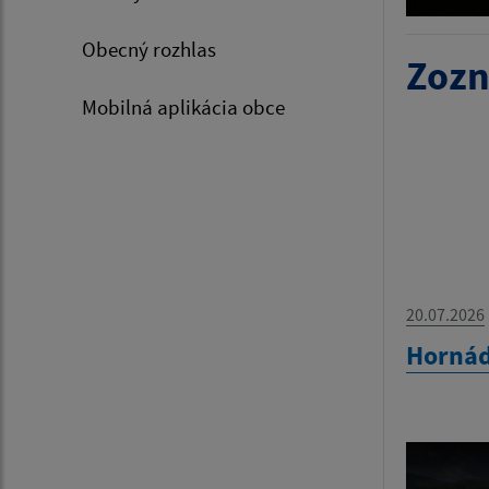
Obecný rozhlas
Zozn
Mobilná aplikácia obce
20.07.2026
Hornád