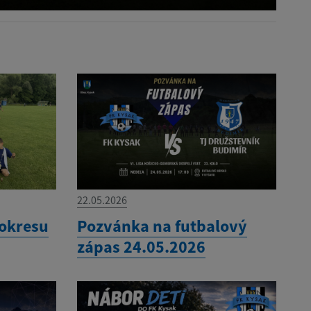
22.05.2026
 okresu
Pozvánka na futbalový
zápas 24.05.2026