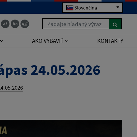
Slovenčina
Zadajte hľadaný výraz
AKO VYBAVIŤ
KONTAKTY
ápas 24.05.2026
4.05.2026