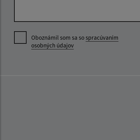
Oboznámil som sa so
spracúvaním
osobných údajov