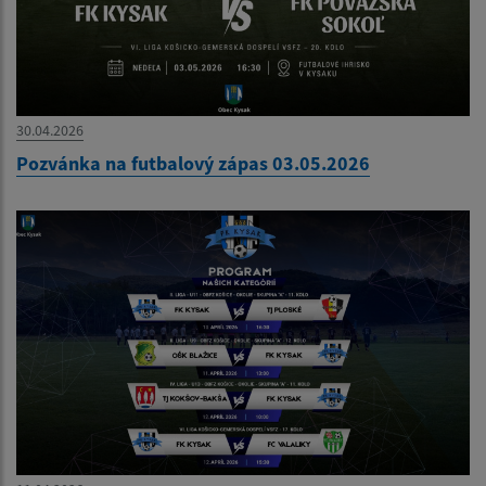
30.04.2026
Pozvánka na futbalový zápas 03.05.2026