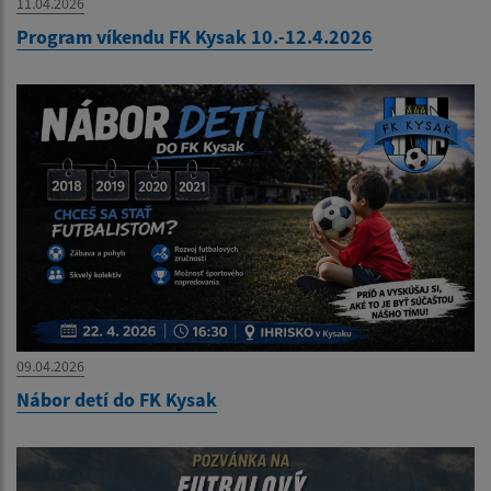
11.04.2026
Program víkendu FK Kysak 10.-12.4.2026
09.04.2026
Nábor detí do FK Kysak