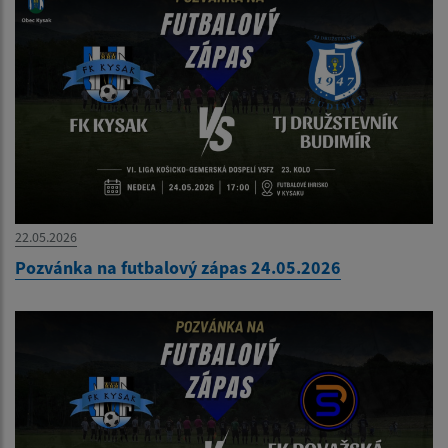
22.05.2026
Pozvánka na futbalový zápas 24.05.2026