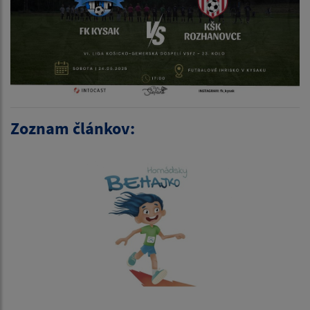
Zoznam článkov: