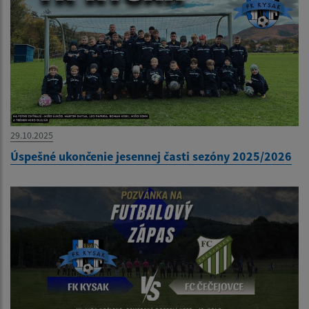
29.10.2025
Úspešné ukončenie jesennej časti sezóny 2025/2026