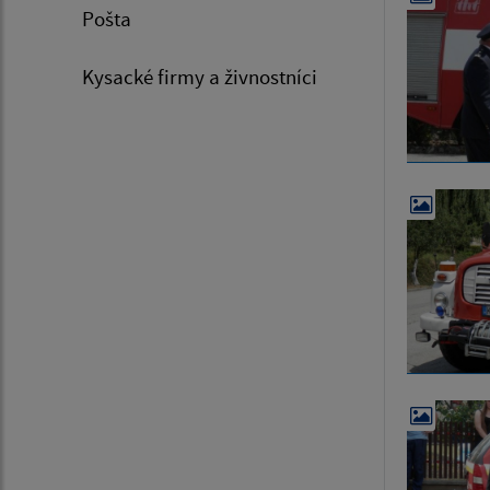
Pošta
Kysacké firmy a živnostníci