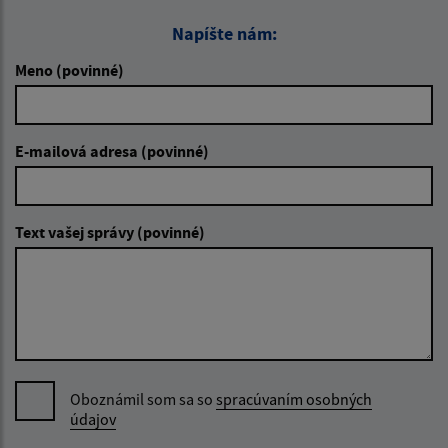
Napíšte nám:
Meno (povinné)
E-mailová adresa (povinné)
Text vašej správy (povinné)
Oboznámil som sa so
spracúvaním osobných
údajov