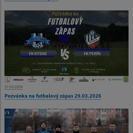
27.03.2026
Pozvánka na futbalový zápas 29.03.2026