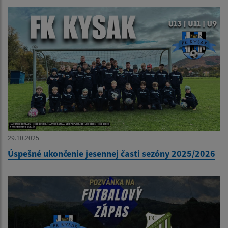
29.10.2025
Úspešné ukončenie jesennej časti sezóny 2025/2026