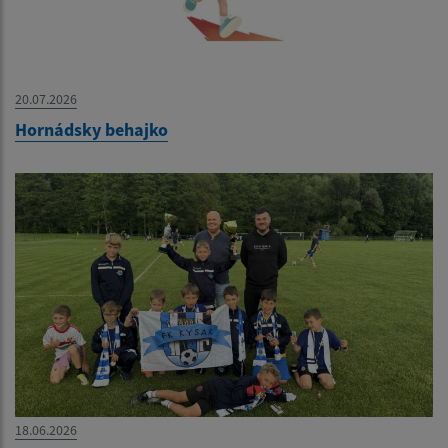
20.07.2026
Hornádsky behajko
18.06.2026