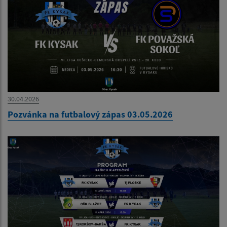
30.04.2026
Pozvánka na futbalový zápas 03.05.2026