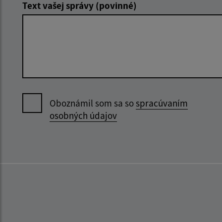
Text vašej správy (povinné)
Oboznámil som sa so
spracúvaním
osobných údajov