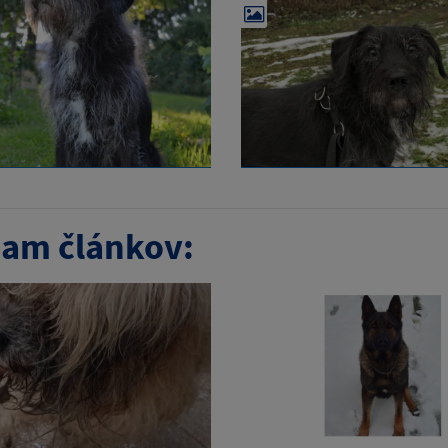
am článkov: