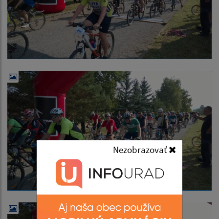
Nezobrazovať