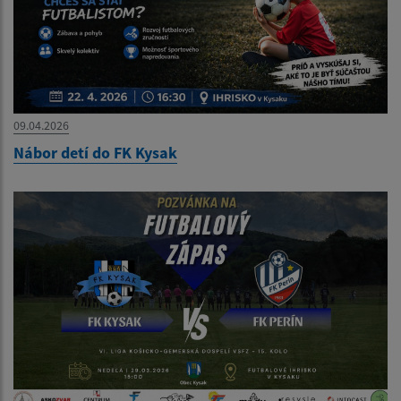
09.04.2026
Nábor detí do FK Kysak