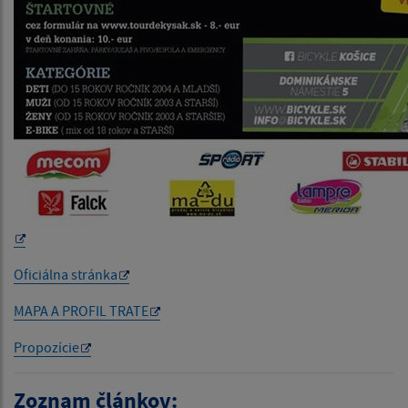
Oficiálna stránka
MAPA A PROFIL TRATE
Propozície
Zoznam článkov: