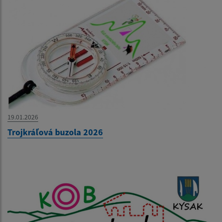
19.01.2026
Trojkráľová buzola 2026