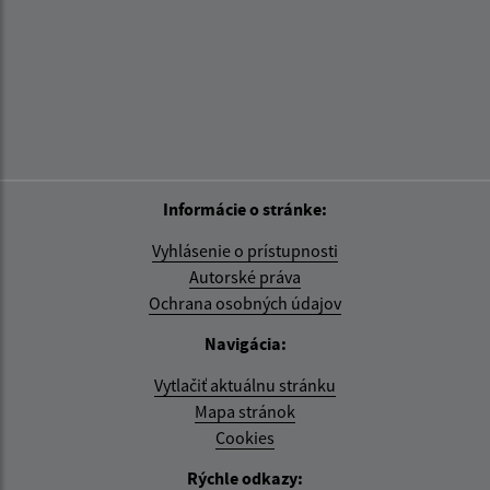
Informácie o stránke:
Vyhlásenie o prístupnosti
Autorské práva
Ochrana osobných údajov
Navigácia:
Vytlačiť aktuálnu stránku
Mapa stránok
Cookies
Rýchle odkazy: