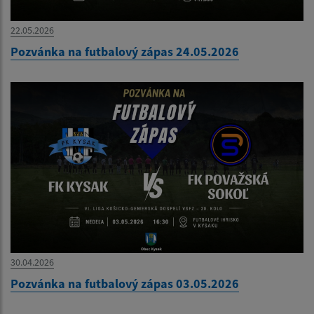
22.05.2026
Pozvánka na futbalový zápas 24.05.2026
30.04.2026
Pozvánka na futbalový zápas 03.05.2026