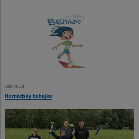
20.07.2026
Hornádsky behajko