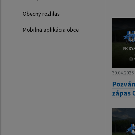
Obecný rozhlas
Mobilná aplikácia obce
30.04.2026
Pozván
zápas 