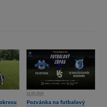
22.05.2026
 okresu
Pozvánka na futbalový