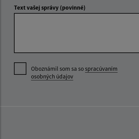
Text vašej správy (povinné)
Oboznámil som sa so
spracúvaním
osobných údajov