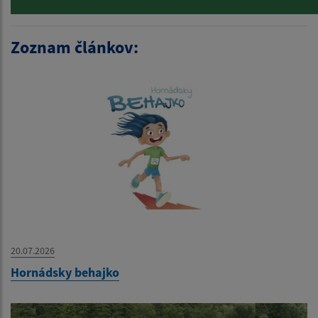
Zoznam článkov:
20.07.2026
Hornádsky behajko