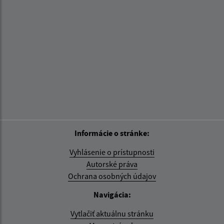
Informácie o stránke:
Vyhlásenie o prístupnosti
Autorské práva
Ochrana osobných údajov
Navigácia:
Vytlačiť aktuálnu stránku