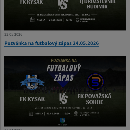
22.05.2026
Pozvánka na futbalový zápas 24.05.2026