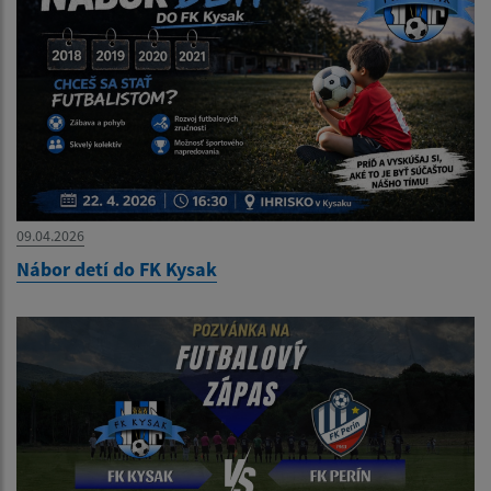
09.04.2026
Nábor detí do FK Kysak