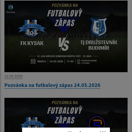
22.05.2026
Pozvánka na futbalový zápas 24.05.2026