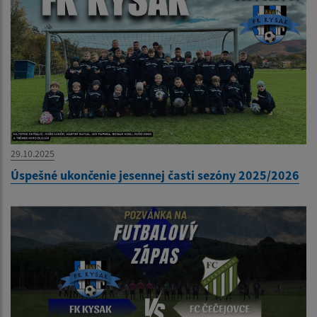
29.10.2025
Úspešné ukončenie jesennej časti sezóny 2025/2026