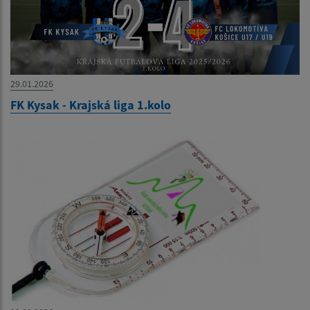
29.01.2026
FK Kysak - Krajská liga 1.kolo