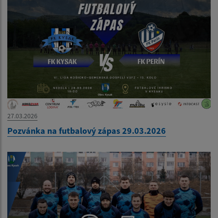
27.03.2026
Pozvánka na futbalový zápas 29.03.2026