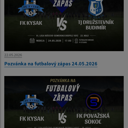
22.05.2026
Pozvánka na futbalový zápas 24.05.2026