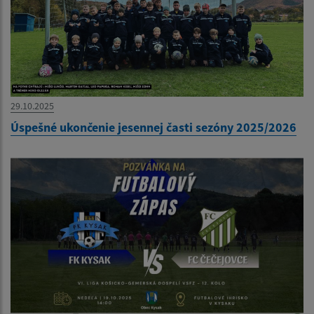
29.10.2025
Úspešné ukončenie jesennej časti sezóny 2025/2026