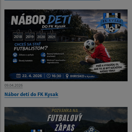
09.04.2026
Nábor detí do FK Kysak