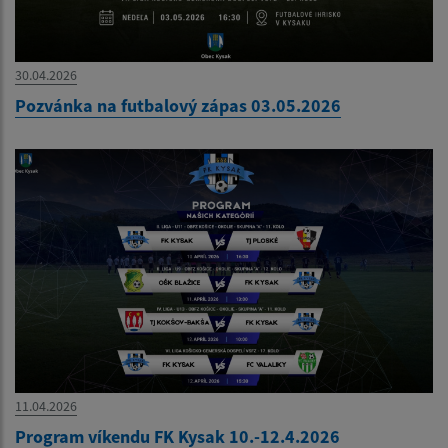
30.04.2026
Pozvánka na futbalový zápas 03.05.2026
11.04.2026
Program víkendu FK Kysak 10.-12.4.2026