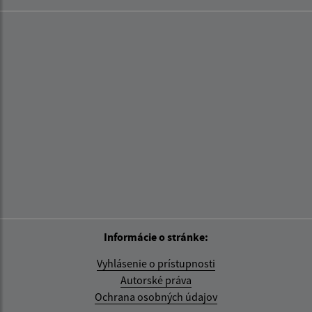
Informácie o stránke:
Vyhlásenie o prístupnosti
Autorské práva
Ochrana osobných údajov