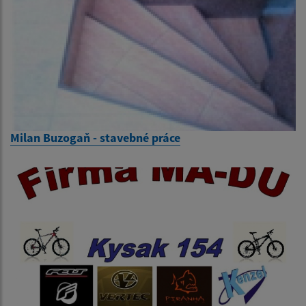
Milan Buzogaň - stavebné práce