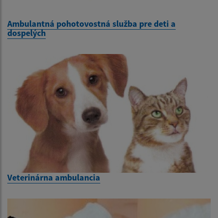
Ambulantná pohotovostná služba pre deti a
dospelých
Veterinárna ambulancia