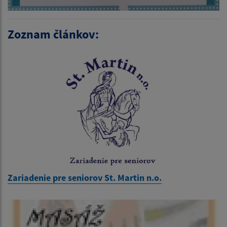
Zoznam článkov:
Zariadenie pre seniorov St. Martin n.o.