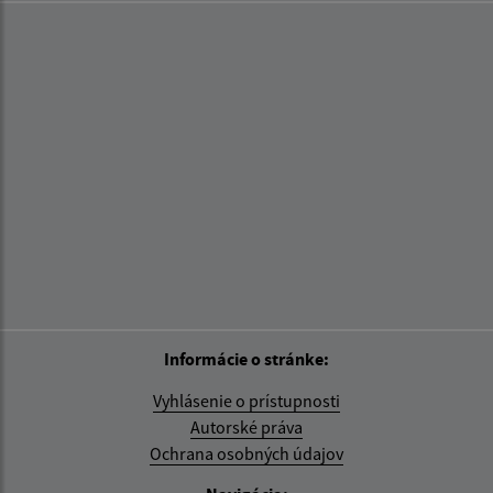
Informácie o stránke:
Vyhlásenie o prístupnosti
Autorské práva
Ochrana osobných údajov