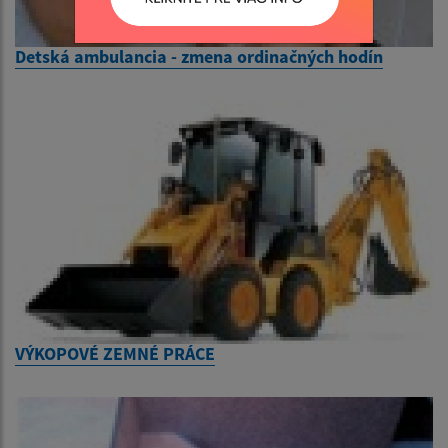
Detská ambulancia - zmena ordinačných hodín
VÝKOPOVÉ ZEMNÉ PRÁCE