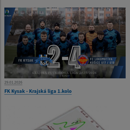
29.01.2026
FK Kysak - Krajská liga 1.kolo