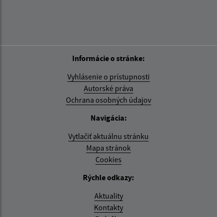
Informácie o stránke:
Vyhlásenie o prístupnosti
Autorské práva
Ochrana osobných údajov
Navigácia:
Vytlačiť aktuálnu stránku
Mapa stránok
Cookies
Rýchle odkazy:
Aktuality
Kontakty