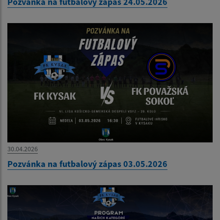
Pozvánka na futbalový zápas 24.05.2026
30.04.2026
Pozvánka na futbalový zápas 03.05.2026