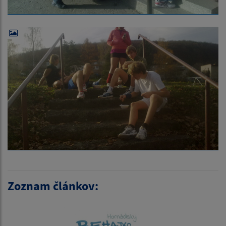
Zoznam článkov: