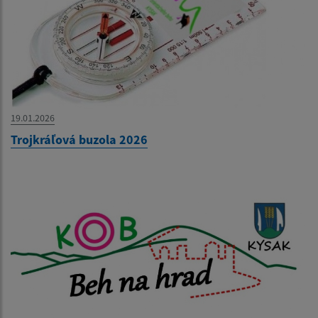
19.01.2026
Trojkráľová buzola 2026