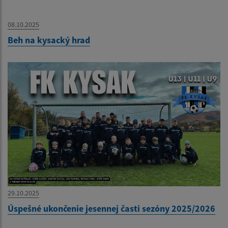
08.10.2025
Beh na kysacký hrad
29.10.2025
Úspešné ukončenie jesennej časti sezóny 2025/2026