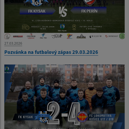
27.03.2026
Pozvánka na futbalový zápas 29.03.2026