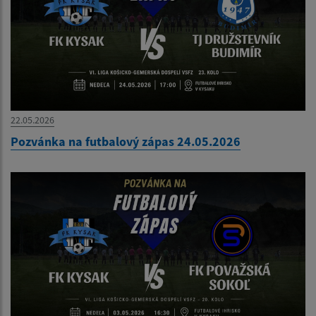
22.05.2026
Pozvánka na futbalový zápas 24.05.2026