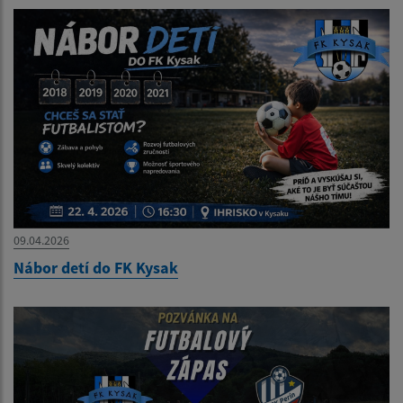
09.04.2026
Nábor detí do FK Kysak