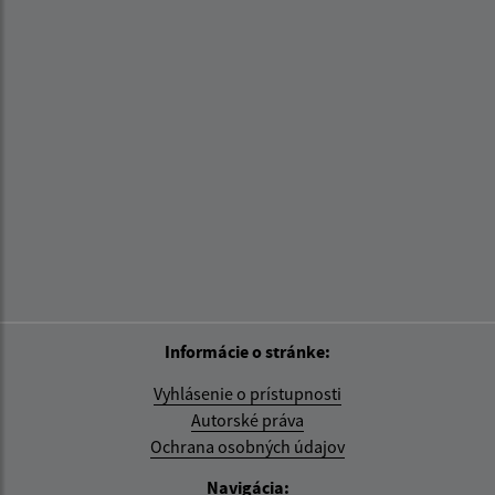
Informácie o stránke:
Vyhlásenie o prístupnosti
Autorské práva
Ochrana osobných údajov
Navigácia: