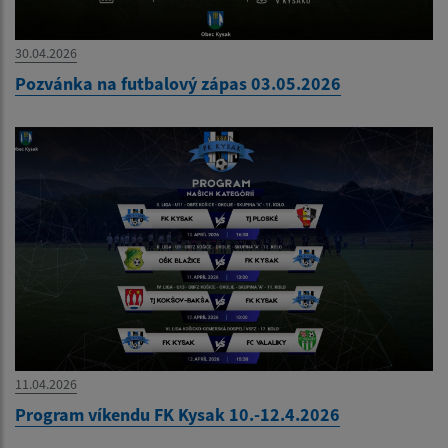
30.04.2026
Pozvánka na futbalový zápas 03.05.2026
11.04.2026
Program víkendu FK Kysak 10.-12.4.2026