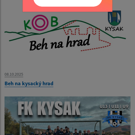
08.10.2025
Beh na kysacký hrad