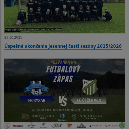
29.10.2025
Úspešné ukončenie jesennej časti sezóny 2025/2026